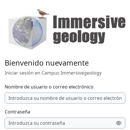
Salta al contenido principal
Bienvenido nuevamente
Iniciar sesión en Campus Immersivegeology
Nombre de usuario o correo electrónico
Contraseña