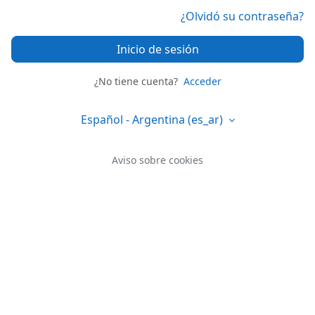
¿Olvidó su contraseña?
Inicio de sesión
¿No tiene cuenta?
Acceder
Español - Argentina ‎(es_ar)‎
Aviso sobre cookies